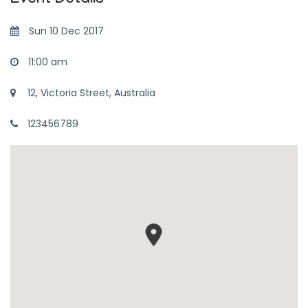
Event Details
Sun 10 Dec 2017
11:00 am
12, Victoria Street, Australia
123456789