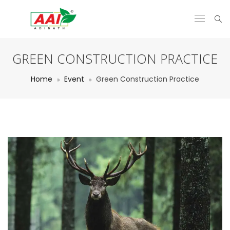
GREEN CONSTRUCTION PRACTICE
Home
Event
Green Construction Practice