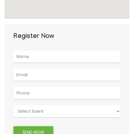
Register Now