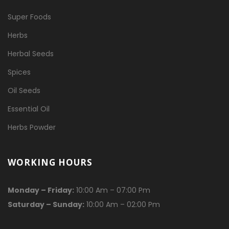
Super Foods
Herbs
Herbal Seeds
Spices
Oil Seeds
Essential Oil
Herbs Powder
WORKING HOURS
Monday – Friday:
10:00 Am – 07:00 Pm
Saturday – Sunday:
10:00 Am – 02:00 Pm