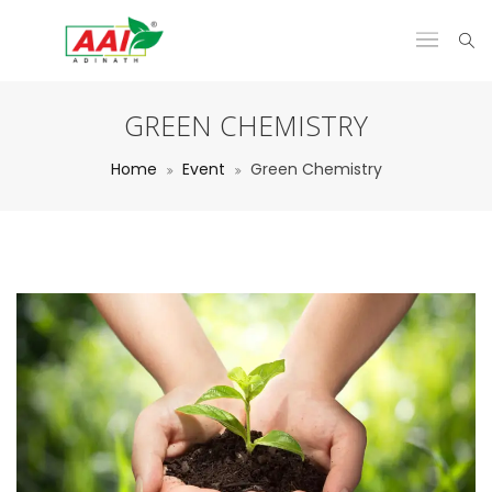
GREEN CHEMISTRY
Home
Event
Green Chemistry