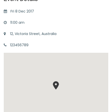
Event Details
Fri 8 Dec 2017
11:00 am
12, Victoria Street, Australia
123456789