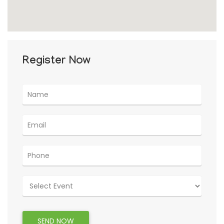
Register Now