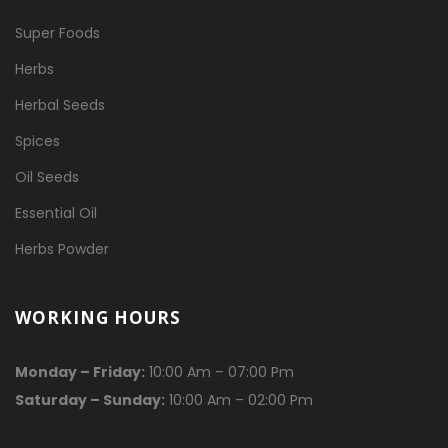
Super Foods
Herbs
Herbal Seeds
Spices
Oil Seeds
Essential Oil
Herbs Powder
WORKING HOURS
Monday – Friday:
10:00 Am – 07:00 Pm
Saturday – Sunday:
10:00 Am – 02:00 Pm